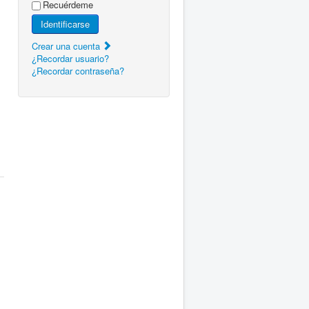
Recuérdeme
Identificarse
Crear una cuenta
¿Recordar usuario?
¿Recordar contraseña?