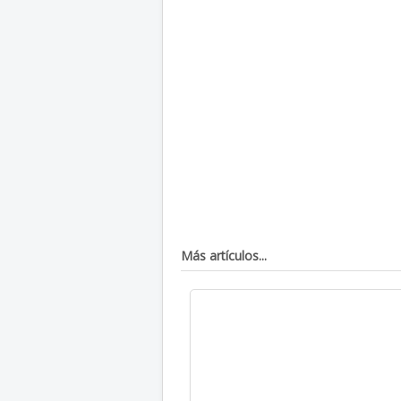
Más artículos...