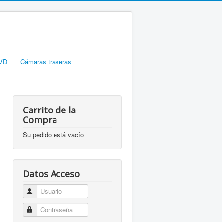
DVD
Cámaras traseras
Carrito de la
Compra
Su pedido está vacío
Datos Acceso
Usuario
Contraseña