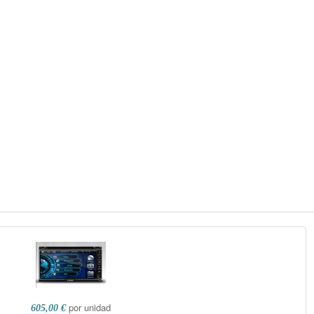
por unidad
605,00 €