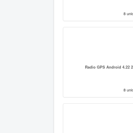
8 uni
Radio GPS Android 4.22 2
8 uni