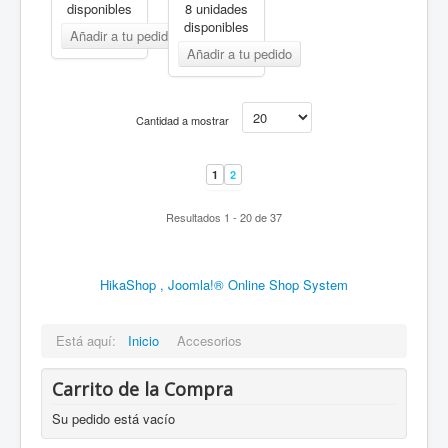
disponibles
8 unidades
disponibles
Cantidad a mostrar
1
2
Resultados 1 - 20 de 37
HikaShop , Joomla!® Online Shop System
Está aquí:
Inicio
Accesorios
Carrito de la Compra
Su pedido está vacío