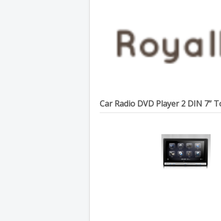
Car Radio DVD Player 2 DIN 7” T