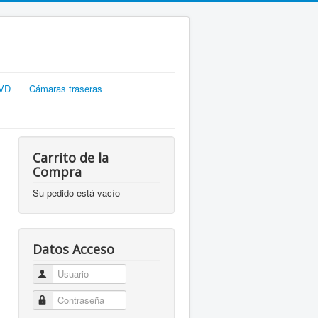
DVD
Cámaras traseras
Carrito de la
Compra
Su pedido está vacío
Datos Acceso
Usuario
Contraseña