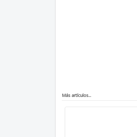
Más artículos...