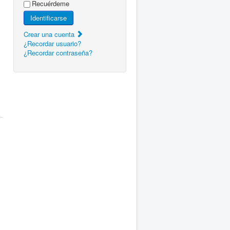
Recuérdeme
Identificarse
Crear una cuenta
¿Recordar usuario?
¿Recordar contraseña?