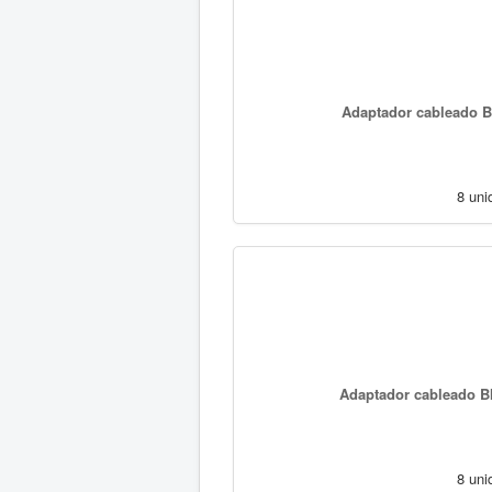
Adaptador cableado B
8 uni
Adaptador cableado B
8 uni