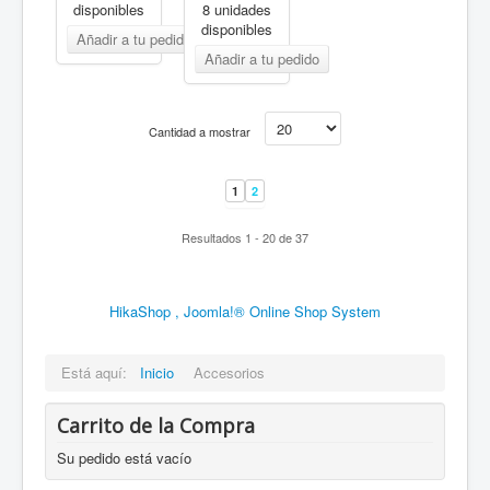
disponibles
8 unidades
disponibles
Cantidad a mostrar
1
2
Resultados 1 - 20 de 37
HikaShop , Joomla!® Online Shop System
Está aquí:
Inicio
Accesorios
Carrito de la Compra
Su pedido está vacío