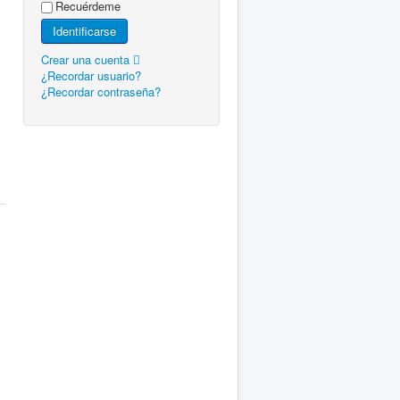
Recuérdeme
Identificarse
Crear una cuenta
¿Recordar usuario?
¿Recordar contraseña?