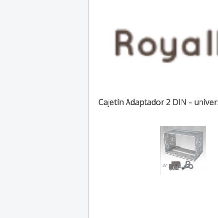
Cajetín Adaptador 2 DIN - univers