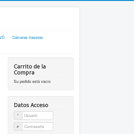
DVD
Cámaras traseras
Carrito de la
Compra
Su pedido está vacío
Datos Acceso
Usuario
Contraseña