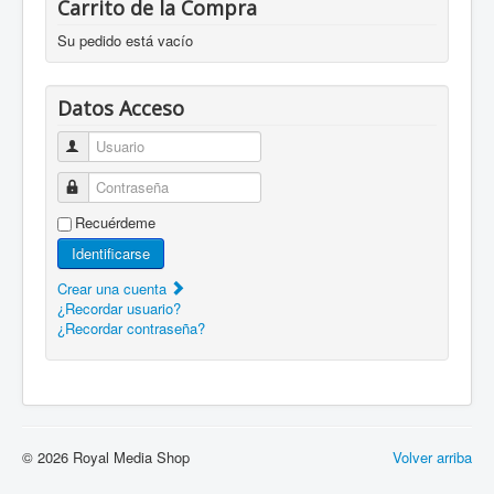
Carrito de la Compra
Su pedido está vacío
Datos Acceso
Usuario
Contraseña
Recuérdeme
Identificarse
Crear una cuenta
¿Recordar usuario?
¿Recordar contraseña?
© 2026 Royal Media Shop
Volver arriba