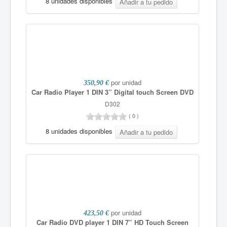
8 unidades disponibles
por unidad
350,90 €
Car Radio Player 1 DIN 3” Digital touch Screen DVD
D302
(
0
)
8 unidades disponibles
por unidad
423,50 €
Car Radio DVD player 1 DIN 7” HD Touch Screen