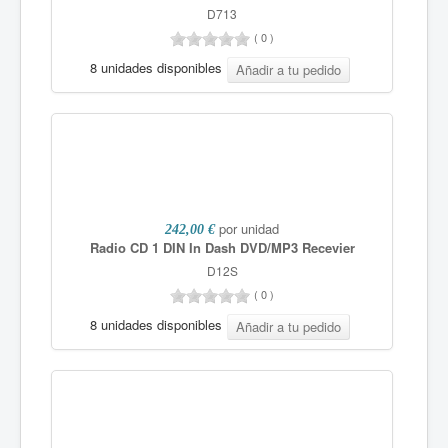
D713
(
0
)
8 unidades disponibles
por unidad
242,00 €
Radio CD 1 DIN In Dash DVD/MP3 Recevier
D12S
(
0
)
8 unidades disponibles