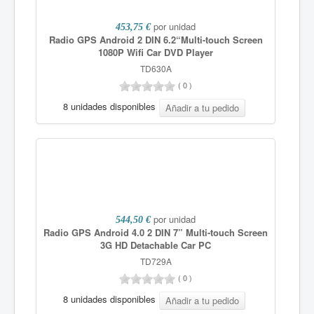
por unidad
453,75 €
Radio GPS Android 2 DIN 6.2“Multi-touch Screen
1080P Wifi Car DVD Player
TD630A
(
0
)
8 unidades disponibles
por unidad
544,50 €
Radio GPS Android 4.0 2 DIN 7” Multi-touch Screen
3G HD Detachable Car PC
TD729A
(
0
)
8 unidades disponibles